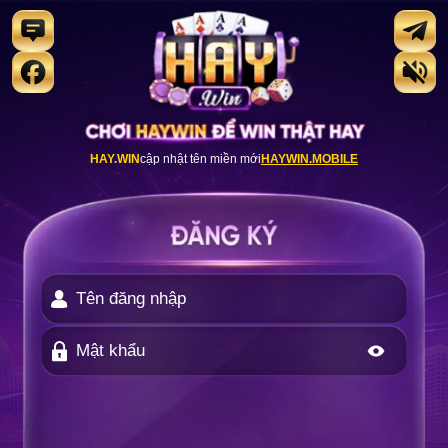
HAY.WIN
cập nhật tên miền mới
HAYWIN.MOBILE