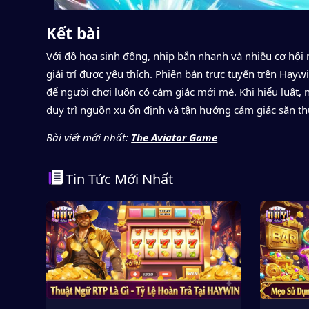
Kết bài
Với đồ họa sinh động, nhịp bắn nhanh và nhiều cơ h
giải trí được yêu thích. Phiên bản trực tuyến trên Hayw
để người chơi luôn có cảm giác mới mẻ. Khi hiểu luật, 
duy trì nguồn xu ổn định và tận hưởng cảm giác săn th
Bài viết mới nhất:
The Aviator Game
Tin Tức Mới Nhất