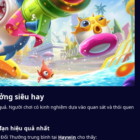
ởng siêu hay
quả. Người chơi có kinh nghiệm dựa vào quan sát và thói quen
/đạn hiệu quả nhất
 Đổi Thưởng trung bình tại
Haywin
cho thấy: