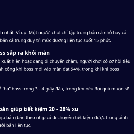
 nhất. Ví dụ: Một người chơi chỉ tập trung bắn cá nhỏ hay cá
ắn cá trung duy trì mức dương liên tục suốt 15 phút.
oss sắp ra khỏi màn
xuất hiện hoặc đang di chuyển chậm, người chơi có cơ hội tiêu
hành công khi boss mới vào màn đạt 54%, trong khi khi boss
ể “hạ” boss trong 3 - 4 giây đầu, trong khi nếu đợi quá muộn sẽ
bắn giúp tiết kiệm 20 - 28% xu
ịp bắn (bắn theo nhịp cá di chuyển) tiết kiệm được trung bình
i bắn liên tục.