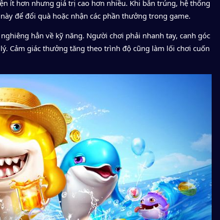
ện ít hơn nhưng giá trị cao hơn nhiều. Khi bắn trúng, hệ thống
ố này để đổi quà hoặc nhận các phần thưởng trong game.
 nghiêng hẳn về kỹ năng. Người chơi phải nhanh tay, canh góc
lý. Cảm giác thưởng tăng theo trình độ cũng làm lối chơi cuốn