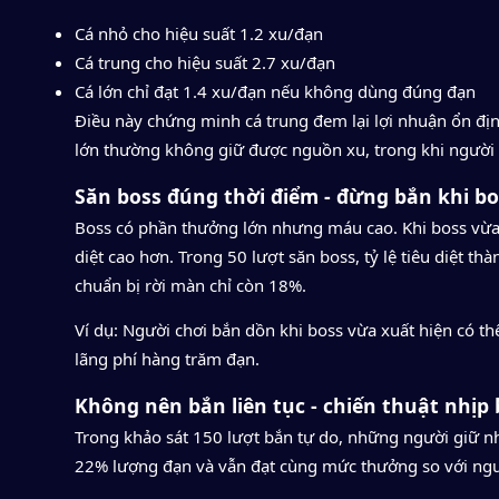
Cá nhỏ cho hiệu suất 1.2 xu/đạn
Cá trung cho hiệu suất 2.7 xu/đạn
Cá lớn chỉ đạt 1.4 xu/đạn nếu không dùng đúng đạn
Điều này chứng minh cá trung đem lại lợi nhuận ổn định
lớn thường không giữ được nguồn xu, trong khi người b
Săn boss đúng thời điểm - đừng bắn khi b
Boss có phần thưởng lớn nhưng máu cao. Khi boss vừa 
diệt cao hơn. Trong 50 lượt săn boss, tỷ lệ tiêu diệt t
chuẩn bị rời màn chỉ còn 18%.
Ví dụ: Người chơi bắn dồn khi boss vừa xuất hiện có th
lãng phí hàng trăm đạn.
Không nên bắn liên tục - chiến thuật nhịp 
Trong khảo sát 150 lượt bắn tự do, những người giữ nh
22% lượng đạn và vẫn đạt cùng mức thưởng so với ngườ