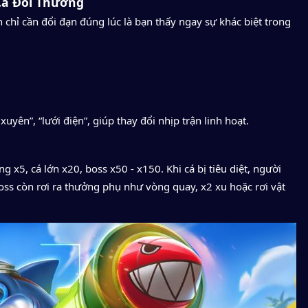
Cá Đổi Thưởng
hỉ cần đổi đạn đúng lúc là bạn thấy ngay sự khác biệt trong
yên”, “lưới điện”, giúp thay đổi nhịp trận linh hoạt.
ng x5, cá lớn x20, boss x50 - x150. Khi cá bị tiêu diệt, người
ss còn rơi ra thưởng phụ như vòng quay, x2 xu hoặc rơi vật