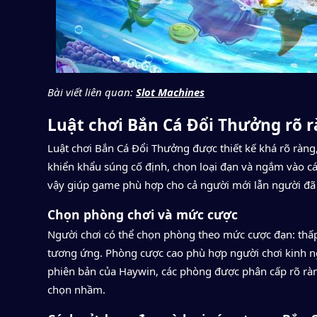
Bài viết liên quan:
Slot Machines
Luật chơi Bắn Cá Đổi Thưởng rõ 
Luật chơi Bắn Cá Đổi Thưởng được thiết kế khá rõ ràng,
khiển khẩu súng cố định, chọn loại đạn và ngắm vào c
vậy giúp game phù hợp cho cả người mới lẫn người đã 
Chọn phòng chơi và mức cược
Người chơi có thể chọn phòng theo mức cược đạn: thấp,
tương ứng. Phòng cược cao phù hợp người chơi kinh n
phiên bản của Haywin, các phòng được phân cấp rõ ràn
chọn nhầm.