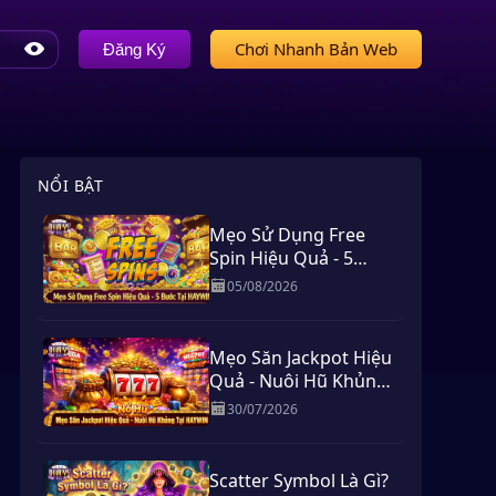
Chơi Nhanh Bản Web
Đăng Ký
NỔI BẬT
Mẹo Sử Dụng Free
Spin Hiệu Quả - 5
Bước Tại HAYWIN
05/08/2026
Mẹo Săn Jackpot Hiệu
Quả - Nuôi Hũ Khủng
Tại HAYWIN
30/07/2026
Scatter Symbol Là Gì?