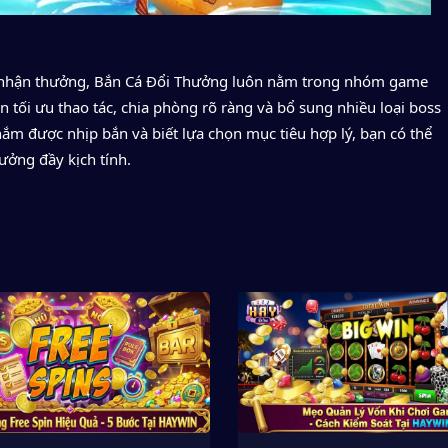
ội nhận thưởng, Bắn Cá Đổi Thưởng luôn nằm trong nhóm game
in tối ưu thao tác, chia phòng rõ ràng và bổ sung nhiều loại boss
nắm được nhịp bắn và biết lựa chọn mục tiêu hợp lý, bạn có thể
ưởng đầy kịch tính.