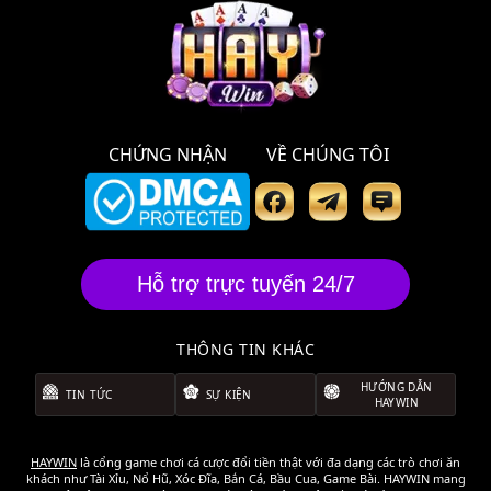
CHỨNG NHẬN
VỀ CHÚNG TÔI
Hỗ trợ trực tuyến
24/7
THÔNG TIN KHÁC
HƯỚNG DẪN
TIN TỨC
SỰ KIỆN
HAYWIN
HAYWIN
là cổng game chơi cá cược đổi tiền thật với đa dạng các trò chơi ăn
khách như Tài Xỉu, Nổ Hũ, Xóc Đĩa, Bắn Cá, Bầu Cua, Game Bài. HAYWIN mang