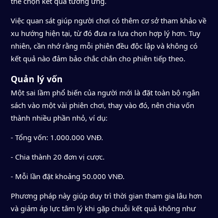
thể chọn kết quả tương ứng.
Việc quan sát giúp người chơi có thêm cơ sở tham khảo về
xu hướng hiện tại, từ đó đưa ra lựa chọn hợp lý hơn. Tuy
nhiên, cần nhớ rằng mỗi phiên đều độc lập và không có
kết quả nào đảm bảo chắc chắn cho phiên tiếp theo.
Quản lý vốn
Một sai lầm phổ biến của người mới là đặt toàn bộ ngân
sách vào một vài phiên chơi, thay vào đó, nên chia vốn
thành nhiều phần nhỏ, ví dụ:
- Tổng vốn: 1.000.000 VNĐ.
- Chia thành 20 đơn vị cược.
- Mỗi lần đặt khoảng 50.000 VNĐ.
Phương pháp này giúp duy trì thời gian tham gia lâu hơn
và giảm áp lực tâm lý khi gặp chuỗi kết quả không như