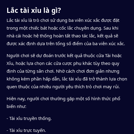
Lắc tài xỉu là gì?
Lắc tài xỉu là trò chơi sử dụng ba viên xúc xắc được đặt
trong một chiếc bát hoặc cốc lắc chuyên dụng. Sau khi
nhà cái hoặc hệ thống hoàn tất thao tác lắc, kết quả sẽ
được xác định dựa trên tổng số điểm của ba viên xúc xắc.
Người chơi sẽ dự đoán trước kết quả thuộc cửa Tài hoặc
Xỉu, hoặc lựa chọn các cửa cược phụ khác tùy theo quy
định của từng sân chơi. Nhờ cách chơi đơn giản nhưng
không kém phần hấp dẫn, lắc tài xỉu đã trở thành lựa chọn
quen thuộc của nhiều người yêu thích trò chơi may rủi.
Hiện nay, người chơi thường gặp một số hình thức phổ
biến như:
- Tài xỉu truyền thống.
- Tài xỉu trực tuyến.