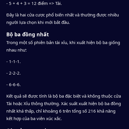
- 5 + 4 + 3 = 12 điểm => Tài.
Đây là hai cửa cược phổ biến nhất và thường được nhiều
người lựa chọn khi mới bắt đầu.
Bộ ba đồng nhất
Trong một số phiên bản tài xỉu, khi xuất hiện bộ ba giống
nhau như:
- 1-1-1.
- 2-2-2.
- 6-6-6.
Kết quả sẽ được tính là bộ ba đặc biệt và không thuộc cửa
Tài hoặc Xỉu thông thường. Xác suất xuất hiện bộ ba đồng
nhất khá thấp, chỉ khoảng 6 trên tổng số 216 khả năng
kết hợp của ba viên xúc xắc.