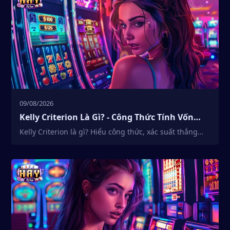
09/08/2026
Kelly Criterion Là Gì? - Công Thức Tính Vốn
Đơn Giản Nhất
Kelly Criterion là gì? Hiểu công thức, xác suất thắng
thua, lãi ròng và tỷ lệ vốn cược hợp lý. Xem ví dụ tại
HAYWIN.