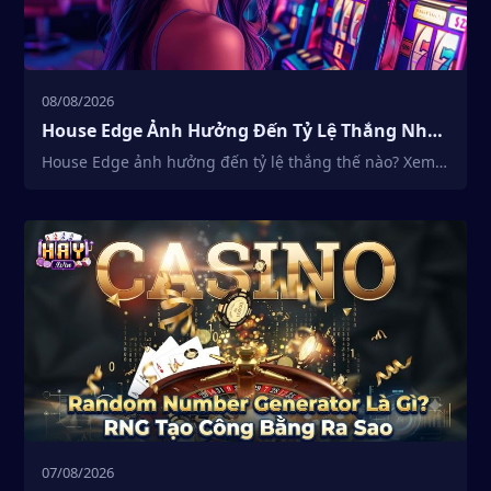
08/08/2026
House Edge Ảnh Hưởng Đến Tỷ Lệ Thắng Như
Thế Nào Tại HAYWIN
House Edge ảnh hưởng đến tỷ lệ thắng thế nào? Xem
công thức 100% - RTP, so sánh biên lợi thế thấp để
chọn game trên HAYWIN.
07/08/2026