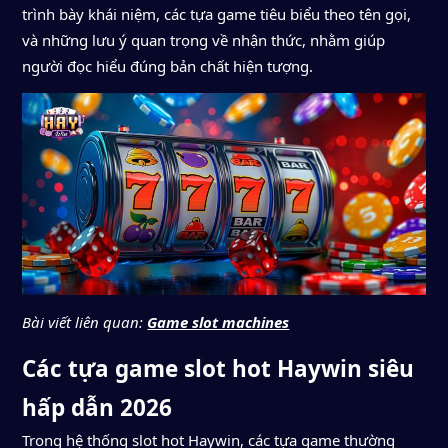
trình bày khái niệm, các tựa game tiêu biểu theo tên gọi,
và những lưu ý quan trọng về nhận thức, nhằm giúp
người đọc hiểu đúng bản chất hiện tượng.
Bài viết liên quan:
Game slot machines
Các tựa game slot hot Haywin siêu
hấp dẫn 2026
Trong hệ thống slot hot Haywin, các tựa game thường