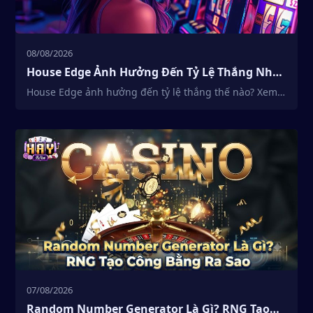
08/08/2026
House Edge Ảnh Hưởng Đến Tỷ Lệ Thắng Như
Thế Nào Tại HAYWIN
House Edge ảnh hưởng đến tỷ lệ thắng thế nào? Xem
công thức 100% - RTP, so sánh biên lợi thế thấp để
chọn game trên HAYWIN.
07/08/2026
Random Number Generator Là Gì? RNG Tạo