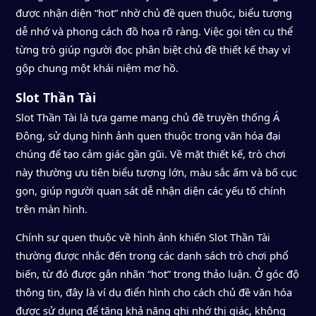
được nhận diện “hot” nhờ chủ đề quen thuộc, biểu tượng
dễ nhớ và phong cách đồ họa rõ ràng. Việc gọi tên cụ thể
từng trò giúp người đọc phân biệt chủ đề thiết kế thay vì
gộp chung một khái niệm mơ hồ.
Slot Thần Tài
Slot Thần Tài là tựa game mang chủ đề truyền thống Á
Đông, sử dụng hình ảnh quen thuộc trong văn hóa đại
chúng để tạo cảm giác gần gũi. Về mặt thiết kế, trò chơi
này thường ưu tiên biểu tượng lớn, màu sắc ấm và bố cục
gọn, giúp người quan sát dễ nhận diện các yếu tố chính
trên màn hình.
Chính sự quen thuộc về hình ảnh khiến Slot Thần Tài
thường được nhắc đến trong các danh sách trò chơi phổ
biến, từ đó được gắn nhãn “hot” trong thảo luận. Ở góc độ
thông tin, đây là ví dụ điển hình cho cách chủ đề văn hóa
được sử dụng để tăng khả năng ghi nhớ thị giác, không