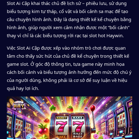
Slot Ai Cập khai thác chủ đề lịch sử – phiêu lưu, sử dụng
biểu tượng kim tự tháp, cổ vật và bối cảnh sa mạc để tạo
câu chuyện hình ảnh. Đây là dạng thiết kế kể chuyện bằng
hình ảnh, giúp người xem cảm nhận được một “bối cảnh”
thay vì chỉ là các biểu tượng rời rạc tại slot hot Haywin.
Việc Slot Ai Cập được xếp vào nhóm trò chơi được quan
tâm cho thấy sức hút của chủ đề kể chuyện trong thiết kế
game slot. Ở góc độ thông tin, tựa game này minh họa
cách bối cảnh và biểu tượng ảnh hưởng đến mức độ chú ý
của người dùng, không phải là cơ sở để suy luận về hiệu
quả hay lợi ích.