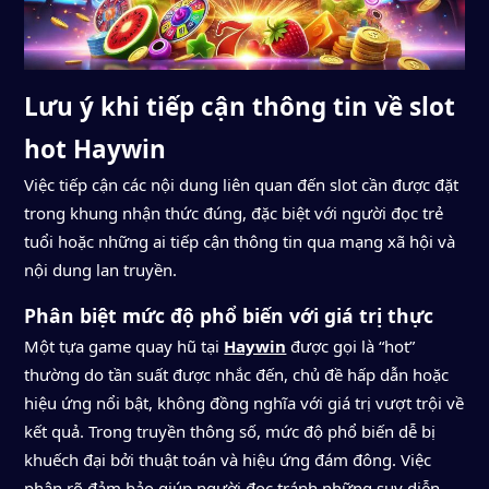
Lưu ý khi tiếp cận thông tin về slot
hot Haywin
Việc tiếp cận các nội dung liên quan đến slot cần được đặt
trong khung nhận thức đúng, đặc biệt với người đọc trẻ
tuổi hoặc những ai tiếp cận thông tin qua mạng xã hội và
nội dung lan truyền.
Phân biệt mức độ phổ biến với giá trị thực
Một tựa game quay hũ tại
Haywin
được gọi là “hot”
thường do tần suất được nhắc đến, chủ đề hấp dẫn hoặc
hiệu ứng nổi bật, không đồng nghĩa với giá trị vượt trội về
kết quả. Trong truyền thông số, mức độ phổ biến dễ bị
khuếch đại bởi thuật toán và hiệu ứng đám đông. Việc
phân rõ đảm bảo giúp người đọc tránh những suy diễn