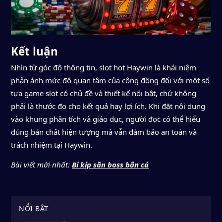
Kết luận
Nhìn từ góc độ thông tin, slot hot Haywin là khái niệm
phản ánh mức độ quan tâm của cộng đồng đối với một số
tựa game slot có chủ đề và thiết kế nổi bật, chứ không
phải là thước đo cho kết quả hay lợi ích. Khi đặt nội dung
vào khung phân tích và giáo dục, người đọc có thể hiểu
đúng bản chất hiện tượng mà vẫn đảm bảo an toàn và
trách nhiệm tại Haywin.
Bài viết mới nhất:
Bí kíp săn boss bắn cá
NỔI BẬT