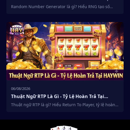
Công Bằng Ra Sao?
Random Number Generator là gì? Hiểu RNG tạo số
ngẫu nhiên, xử lý từng lượt độc lập, khó đoán và minh
bạch tại HAYWIN ngay!
06/08/2026
Thuật Ngữ RTP Là Gì - Tỷ Lệ Hoàn Trả Tại
HAYWIN
Thuật ngữ RTP là gì? Hiểu Return To Player, tỷ lệ hoàn
trả tiền cược trung bình trong dài hạn và cách so sánh
game tại HAYWIN ngay.