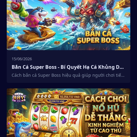
15/06/2026
Bắn Cá Super Boss - Bí Quyết Hạ Cá Khủng Dễ
Dàng
Cách bắn cá Super Boss hiệu quả giúp người chơi tiết
kiệm tài nguyên, tăng sát thương và nâng cao tỷ lệ hạ
gục boss nhanh chóng trong từng trận đấu