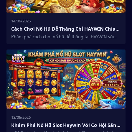
14/06/2026
Cách Chơi Nổ Hũ Dễ Thắng Chỉ HAYWIN Chia
Sẻ Bạn Biết
Khám phá cách chơi nổ hũ dễ thắng tại HAYWIN với
những bí quyết từ cao thủ và chiến thuật săn jackpot
giúp nâng cao cơ hội nhận thưởng lớn.
13/06/2026
Khám Phá Nổ Hũ Slot Haywin Với Cơ Hội Săn
Thưởng Cao