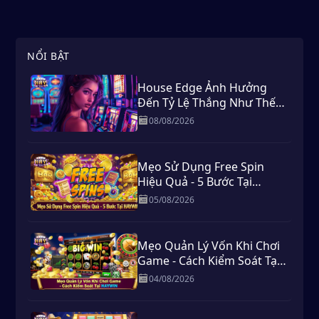
NỔI BẬT
House Edge Ảnh Hưởng
Đến Tỷ Lệ Thắng Như Thế
Nào Tại HAYWIN
08/08/2026
Mẹo Sử Dụng Free Spin
Hiệu Quả - 5 Bước Tại
HAYWIN
05/08/2026
Mẹo Quản Lý Vốn Khi Chơi
Game - Cách Kiểm Soát Tại
HAYWIN
04/08/2026