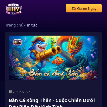
Tải Game Ngay
Trang chủ
Tin tức
20/06/2026
Bắn Cá Rồng Thần - Cuộc Chiến Dưới
Đáy Biển Đầy Kịch Tính