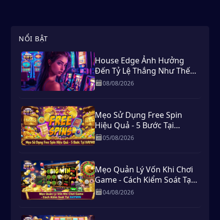
NỔI BẬT
House Edge Ảnh Hưởng
Đến Tỷ Lệ Thắng Như Thế
Nào Tại HAYWIN
08/08/2026
Mẹo Sử Dụng Free Spin
Hiệu Quả - 5 Bước Tại
HAYWIN
05/08/2026
Mẹo Quản Lý Vốn Khi Chơi
Game - Cách Kiểm Soát Tại
HAYWIN
04/08/2026