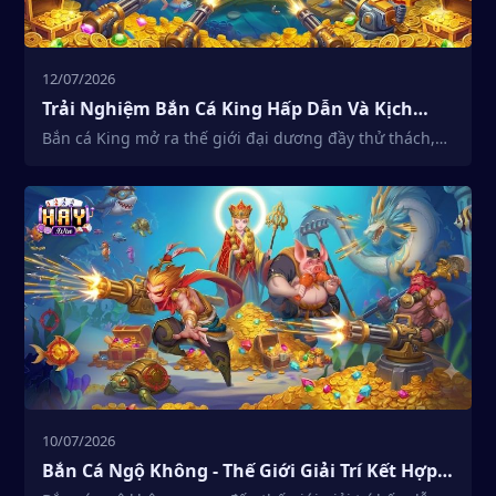
12/07/2026
Trải Nghiệm Bắn Cá King Hấp Dẫn Và Kịch
Tính Tại Haywin
Bắn cá King mở ra thế giới đại dương đầy thử thách,
nơi mỗi phát bắn đều có thể mang đến phần thưởng
bất ngờ và những phút giây giải trí hấp dẫn.
10/07/2026
Bắn Cá Ngộ Không - Thế Giới Giải Trí Kết Hợp
Huyền Thoại Tây Du